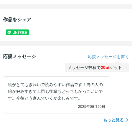
作品をシェア
応援メッセージ
応援メッセージを書く
メッセージ投稿で
20pt
ゲット！
絵がとてもきれいで読みやすい作品です！男の人の
絵が好みすぎて上司も後輩もどっちもかっこいいで
す。今後どう進んでいくか楽しみです。
2025年06月20日
もっと見る