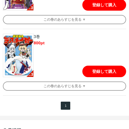
登録して購入
この
巻
のあらすじを
見る ▼
3巻
800
pt
登録して購入
この
巻
のあらすじを
見る ▼
1