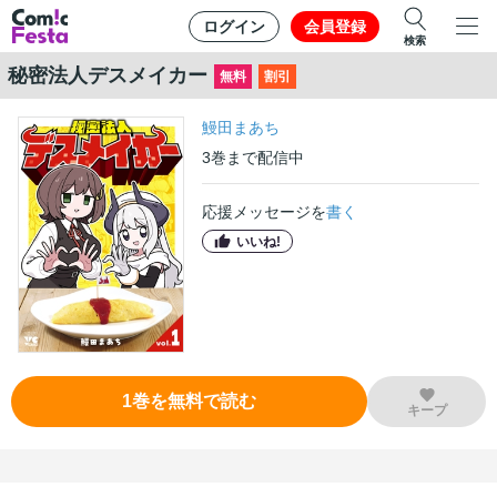
ログイン
会員登録
検索
秘密法人デスメイカー
無料
割引
鰻田まあち
3
巻
まで配信中
応援メッセージを
書く
いいね!
1
巻
を無料で読む
キープ