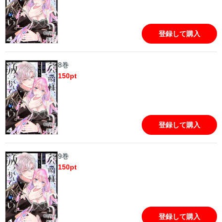
登録して購入
8巻
150
pt
登録して購入
9巻
150
pt
登録して購入