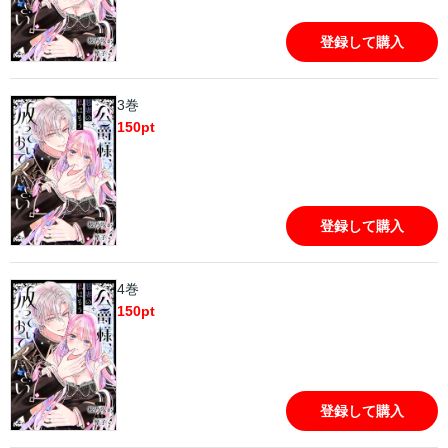
登録して購入
3巻
150
pt
登録して購入
4巻
150
pt
登録して購入