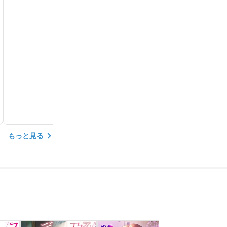
もっと見る