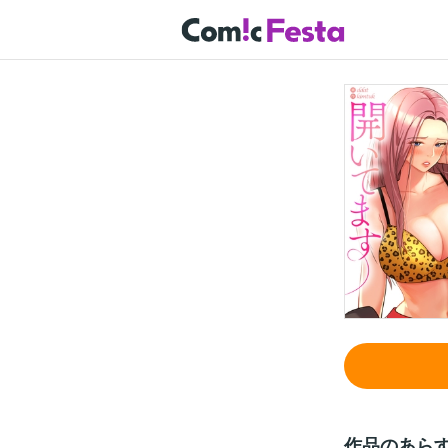
作品のあら