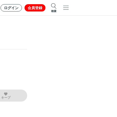
ログイン
会員登録
検索
キープ