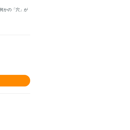
何かの「穴」が