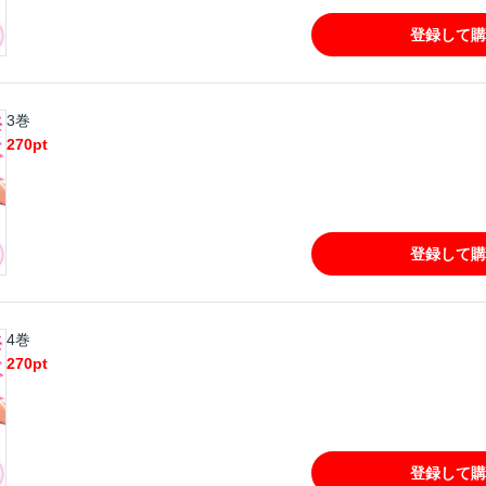
登録して購
3巻
270
pt
登録して購
4巻
270
pt
登録して購