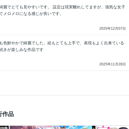
綺麗でとても見やすいです。 設定は現実離れしてますが、強気な女子
てメロメロになる感じが良いです。
2025年12月07日
も色鮮やかで綺麗でした。絵もとても上手で、表現もよく出来ている
続きが楽しみな作品です
2025年11月28日
行作品