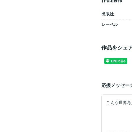
出版社
レーベル
作品をシェ
応援メッセー
こんな世界考