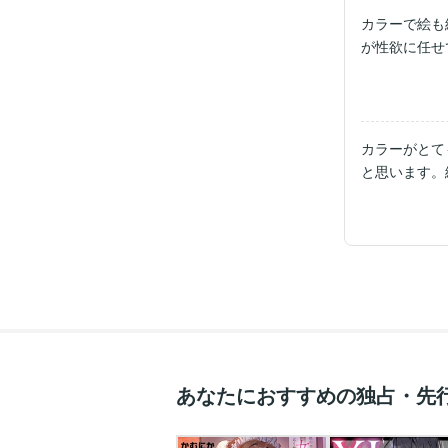
カラーで絵も
が性欲に任せ
カラーがとて
と思います。
あなたにおすすめの独占・先