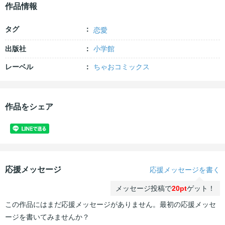
作品情報
タグ
恋愛
出版社
小学館
レーベル
ちゃおコミックス
作品をシェア
応援メッセージ
応援メッセージを書く
メッセージ投稿で
20pt
ゲット！
この作品にはまだ応援メッセージがありません。最初の応援メッセ
ージを書いてみませんか？