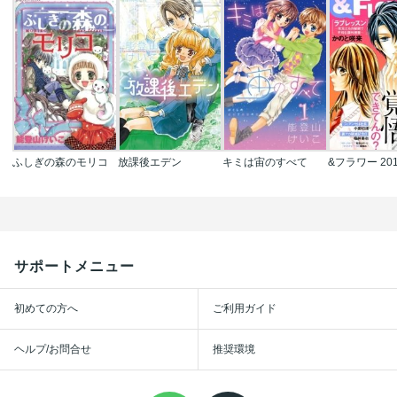
ふしぎの森のモリコ
放課後エデン
キミは宙のすべて
サポートメニュー
初めての方へ
ご利用ガイド
ヘルプ/お問合せ
推奨環境