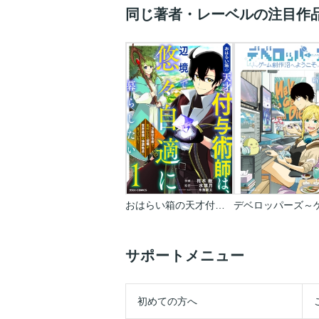
同じ著者・レーベルの注目作
おはらい箱の天才付与術師は､辺境で悠々自適に暮らしたい～万能付与術で気付いたら辺境が世界最強の快適拠点になっていた～
サポートメニュー
初めての方へ