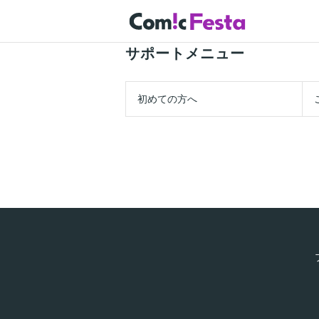
サポートメニュー
初めての方へ