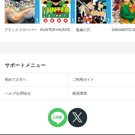
ブラッククローバー
HUNTER×HUNTER モノクロ版
鬼滅の刃
SAKAMOTO 
サポートメニュー
初めての方へ
ご利用ガイド
ヘルプ/お問合せ
推奨環境