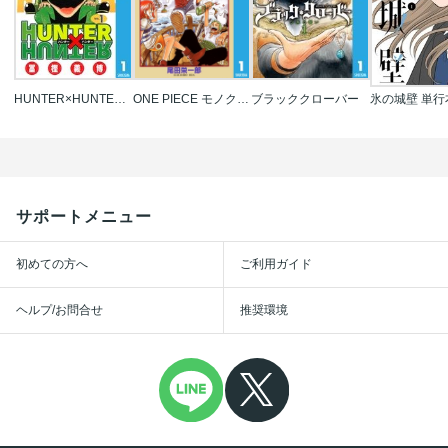
HUNTER×HUNTER モノクロ版
ONE PIECE モノクロ版
ブラッククローバー
サポートメニュー
初めての方へ
ご利用ガイド
ヘルプ/お問合せ
推奨環境