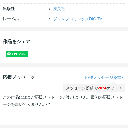
出版社
集英社
レーベル
ジャンプコミックスDIGITAL
作品をシェア
応援メッセージ
応援メッセージを書く
メッセージ投稿で
20pt
ゲット！
この作品にはまだ応援メッセージがありません。最初の応援メッセ
ージを書いてみませんか？