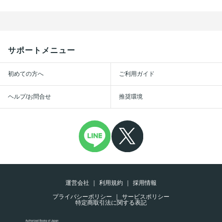
サポートメニュー
初めての方へ
ご利用ガイド
ヘルプ/お問合せ
推奨環境
運営会社
利用規約
採用情報
プライバシーポリシー
サービスポリシー
特定商取引法に関する表記