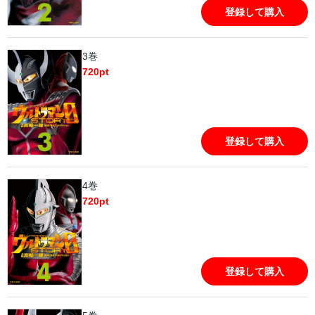
登録して購入
3巻
720
pt
登録して購入
4巻
720
pt
登録して購入