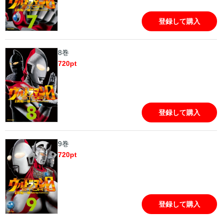
登録して購入
8巻
720
pt
登録して購入
9巻
720
pt
登録して購入