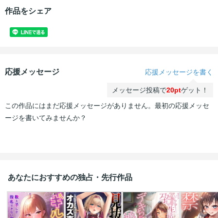
作品をシェア
応援メッセージ
応援メッセージを書く
メッセージ投稿で
20pt
ゲット！
この作品にはまだ応援メッセージがありません。最初の応援メッセ
ージを書いてみませんか？
あなたにおすすめの独占・先行作品