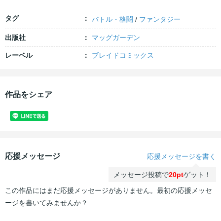
タグ
バトル・格闘
/
ファンタジー
出版社
マッグガーデン
レーベル
ブレイドコミックス
作品をシェア
応援メッセージ
応援メッセージを書く
メッセージ投稿で
20pt
ゲット！
この作品にはまだ応援メッセージがありません。最初の応援メッセ
ージを書いてみませんか？