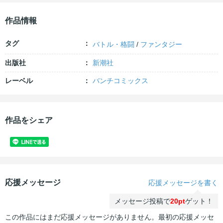
作品情報
タグ
バトル・格闘
/
ファンタジー
出版社
新潮社
レーベル
バンチコミックス
作品をシェア
応援メッセージ
応援メッセージを書く
メッセージ投稿で
20pt
ゲット！
この作品にはまだ応援メッセージがありません。最初の応援メッセ