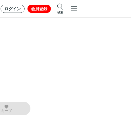
ログイン
会員登録
検索
キープ