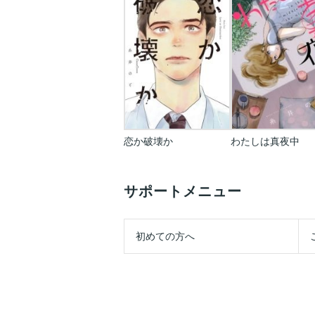
恋か破壊か
わたしは真夜中
サポートメニュー
初めての方へ