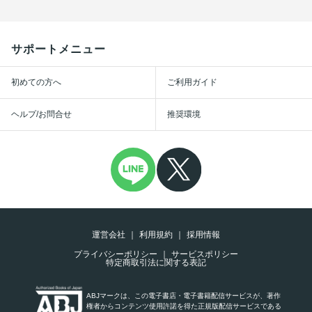
サポートメニュー
初めての方へ
ご利用ガイド
ヘルプ/お問合せ
推奨環境
運営会社
利用規約
採用情報
プライバシーポリシー
サービスポリシー
特定商取引法に関する表記
ABJマークは、この電子書店・電子書籍配信サービスが、著作
権者からコンテンツ使用許諾を得た正規版配信サービスである