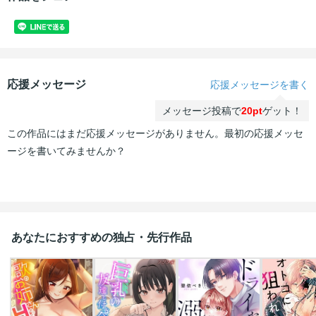
応援メッセージ
応援メッセージを書く
メッセージ投稿で
20pt
ゲット！
この作品にはまだ応援メッセージがありません。最初の応援メッセ
ージを書いてみませんか？
あなたにおすすめの独占・先行作品