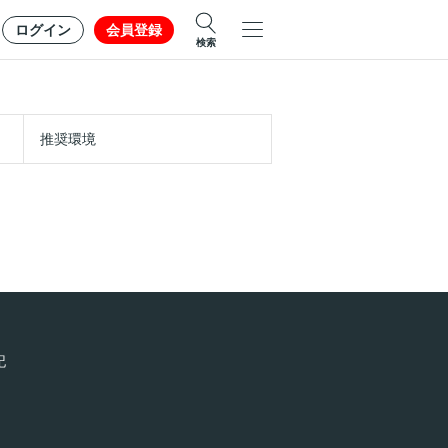
ログイン
会員登録
検索
推奨環境
記