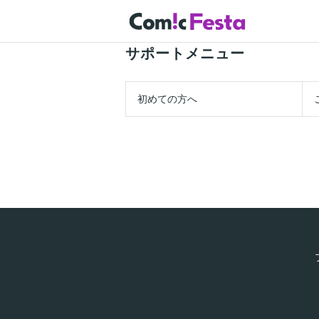
サポートメニュー
初めての方へ