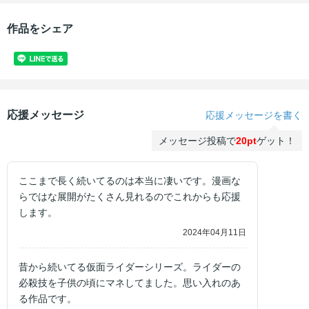
作品をシェア
応援メッセージ
応援メッセージを書く
メッセージ投稿で
20pt
ゲット！
ここまで長く続いてるのは本当に凄いです。漫画な
らではな展開がたくさん見れるのでこれからも応援
します。
2024年04月11日
昔から続いてる仮面ライダーシリーズ。ライダーの
必殺技を子供の頃にマネしてました。思い入れのあ
る作品です。