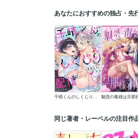
あなたにおすすめの独占・先
千晴くんのしくじり配信
同じ著者・レーベルの注目作