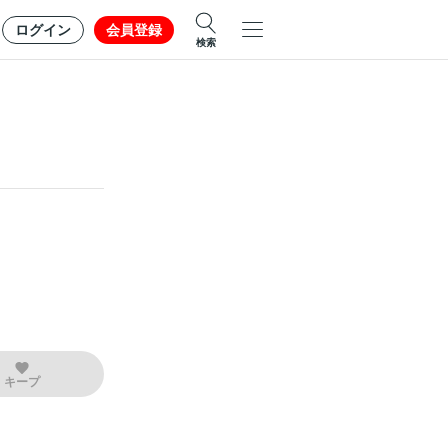
ログイン
会員登録
検索
キープ