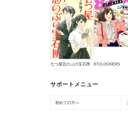
七つ屋志のぶの宝石匣
87CLOCKERS
サポートメニュー
初めての方へ