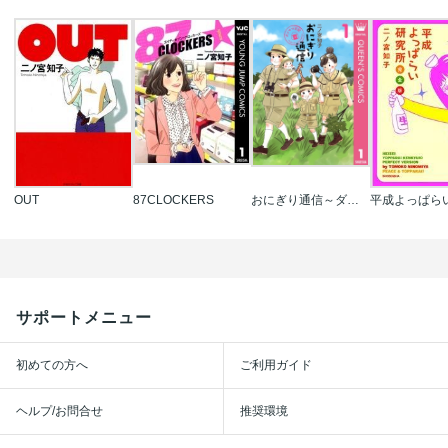
OUT
87CLOCKERS
おにぎり通信～ダメママ日記～
サポートメニュー
初めての方へ
ご利用ガイド
ヘルプ/お問合せ
推奨環境