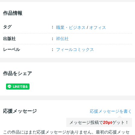
作品情報
タグ
職業・ビジネス
/
オフィス
出版社
祥伝社
レーベル
フィールコミックス
作品をシェア
応援メッセージ
応援メッセージを書く
メッセージ投稿で
20pt
ゲット！
この作品にはまだ応援メッセージがありません。最初の応援メッセ