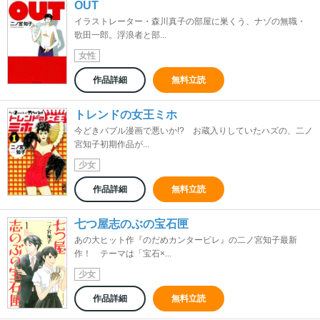
OUT
イラストレーター・森川真子の部屋に巣くう、ナゾの無職・
歌田一郎。浮浪者と部...
女性
作品詳細
無料立読
トレンドの女王ミホ
今どきバブル漫画で悪いか!? お蔵入りしていたハズの、二ノ
宮知子初期作品が...
少女
作品詳細
無料立読
七つ屋志のぶの宝石匣
あの大ヒット作『のだめカンタービレ』の二ノ宮知子最新
作！ テーマは「宝石×...
少女
作品詳細
無料立読