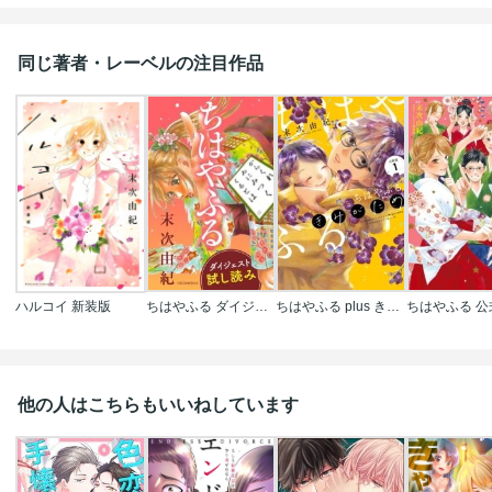
同じ著者・レーベルの注目作品
ハルコイ 新装版
ちはやふる ダイジェスト試し読み
ちはやふる plus きみがため 分冊版
他の人はこちらもいいねしています