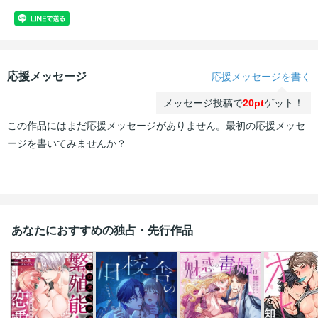
応援メッセージ
応援メッセージを書く
メッセージ投稿で
20pt
ゲット！
この作品にはまだ応援メッセージがありません。最初の応援メッセ
ージを書いてみませんか？
あなたにおすすめの独占・先行作品