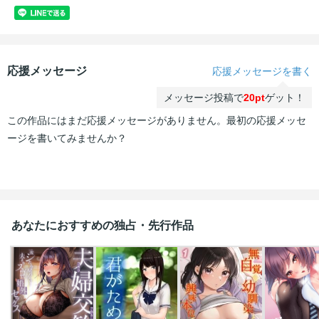
応援メッセージ
応援メッセージを書く
メッセージ投稿で
20pt
ゲット！
この作品にはまだ応援メッセージがありません。最初の応援メッセ
ージを書いてみませんか？
あなたにおすすめの独占・先行作品