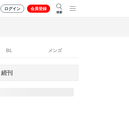
ログイン
会員登録
検索
BL
メンズ
続刊