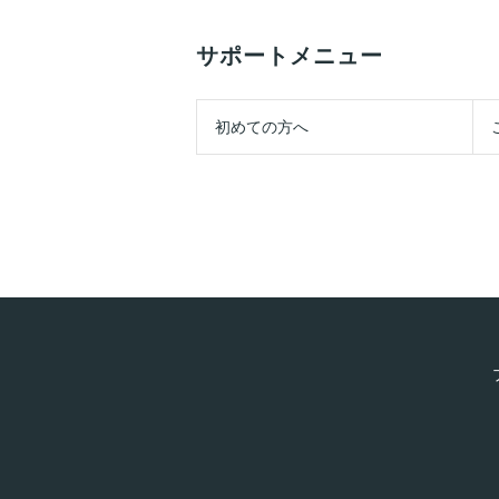
サポートメニュー
初めての方へ