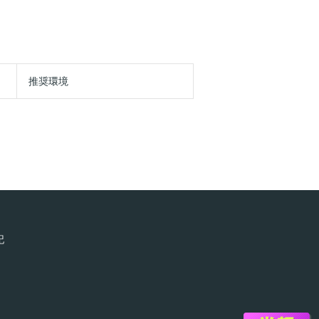
推奨環境
記