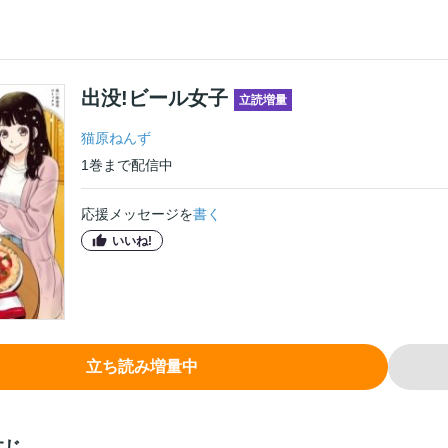
出没!ビール女子
立読増量
猫原ねんず
1
巻
まで配信中
応援メッセージを
書く
いいね!
立ち読み増量中
すじ