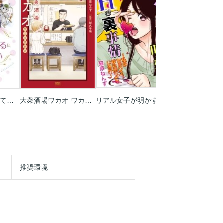
うちの猫は転生しているにちがいない
大衆酒場ワカオ ワカコ酒別店
リアル女子が明かすHの裏事情～私のセックス､まちがっている!?～【分冊版】
推奨環境