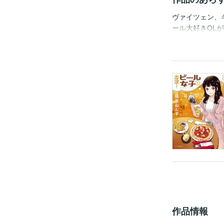
ヴァイツェン、
ール大好きOL
作品情報