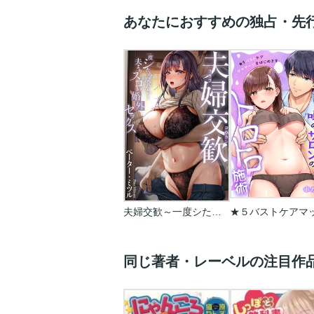
あなたにおすすめの独占・先
夫婦交歓～一度シたら戻れない…夫よりスゴい婚外セックス～
同じ著者・レーベルの注目作