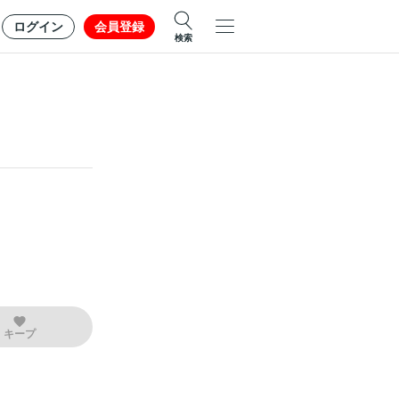
ログイン
会員登録
検索
キープ