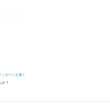
メッセージを書く
んか？