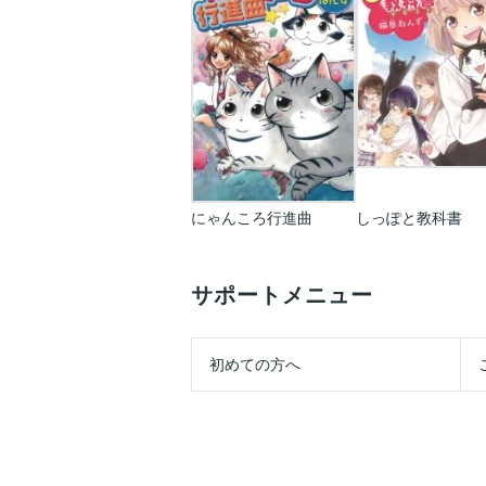
にゃんころ行進曲
しっぽと教科書
サポートメニュー
初めての方へ