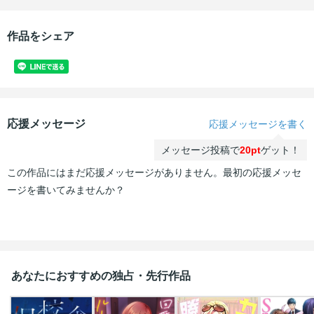
作品をシェア
応援メッセージ
応援メッセージを書く
メッセージ投稿で
20pt
ゲット！
この作品にはまだ応援メッセージがありません。最初の応援メッセ
ージを書いてみませんか？
あなたにおすすめの独占・先行作品