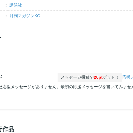
講談社
月刊マガジンKC
ア
ジ
メッセージ投稿で
20pt
ゲット！
応援
だ応援メッセージがありません。最初の応援メッセージを書いてみませ
行作品