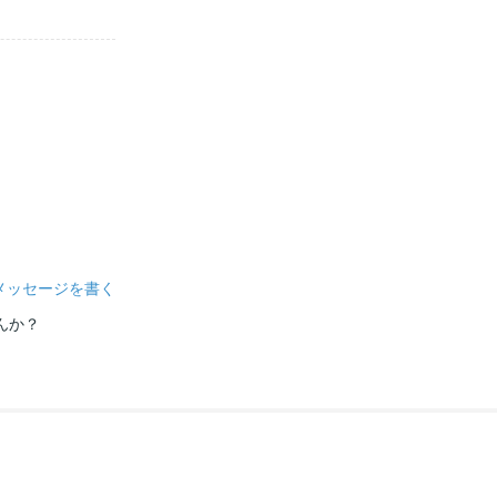
メッセージを書く
んか？