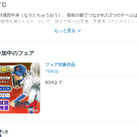
すじ
対成田中央（なりたちゅうおう）、宿命の鎖でつながれた2つのチーム
の激突を果たした!! そして、頂上で待つは王者・天童寺（てんどうじ）
あと2試合、道は切り拓かれるか、閉ざされるか!? 堂々の新章スター
もっと見る
参加中のフェア
フェア対象作品
78
作品
8/24
まで
1巻