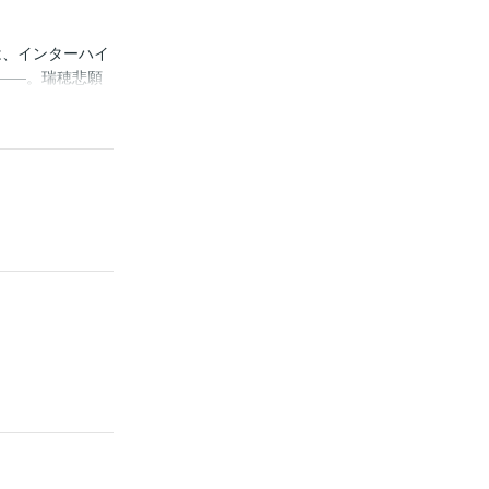
は、インターハイ
――。瑞穂悲願
ト！