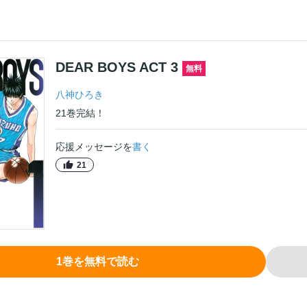
DEAR BOYS ACT 3
無料
八神ひろき
21
巻
完結！
応援メッセージを
書く
21
1
巻
を無料で読む