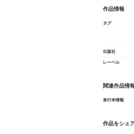
作品情報
タグ
出版社
レーベル
関連作品情
単行本情報
作品をシェ