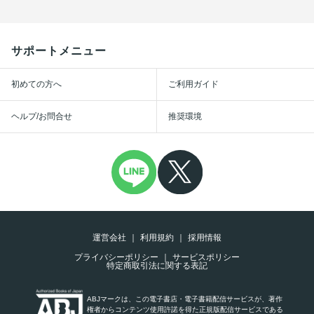
サポートメニュー
初めての方へ
ご利用ガイド
ヘルプ/お問合せ
推奨環境
運営会社
利用規約
採用情報
プライバシーポリシー
サービスポリシー
特定商取引法に関する表記
ABJマークは、この電子書店・電子書籍配信サービスが、著作
権者からコンテンツ使用許諾を得た正規版配信サービスである