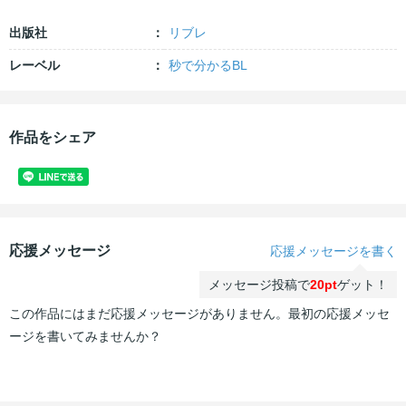
出版社
リブレ
レーベル
秒で分かるBL
作品をシェア
応援メッセージ
応援メッセージを書く
メッセージ投稿で
20pt
ゲット！
この作品にはまだ応援メッセージがありません。最初の応援メッセ
ージを書いてみませんか？