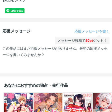
応援メッセージ
応援メッセージを書く
メッセージ投稿で
20pt
ゲット！
この作品にはまだ応援メッセージがありません。最初の応援メッセ
ージを書いてみませんか？
あなたにおすすめの独占・先行作品