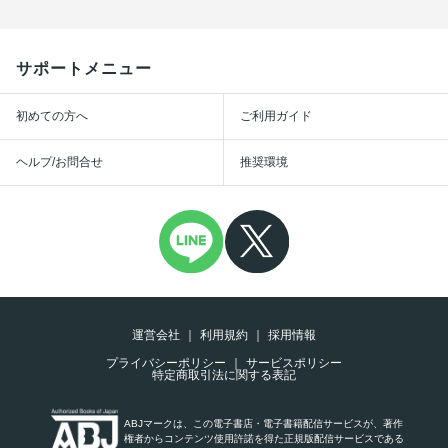
サポートメニュー
初めての方へ
ご利用ガイド
ヘルプ/お問合せ
推奨環境
運営会社
利用規約
採用情報
プライバシーポリシー
サービスポリシー
特定商取引法に関する表記
ABJマークは、この電子書店・電子書籍配信サービスが、著作
権者からコンテンツ使用許諾を得た正規版配信サービスである