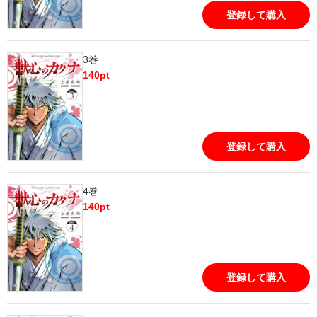
登録して購入
3巻
140
pt
登録して購入
4巻
140
pt
登録して購入