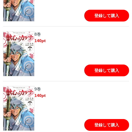
登録して購入
8巻
140
pt
登録して購入
9巻
140
pt
登録して購入