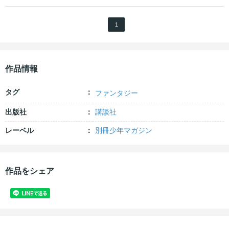
1
作品情報
タグ
ファンタジー
出版社
講談社
レーベル
別冊少年マガジン
作品をシェア