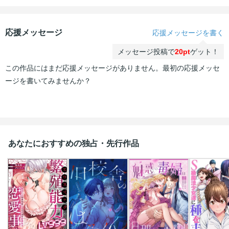
応援メッセージ
応援メッセージを書く
メッセージ投稿で
20pt
ゲット！
この作品にはまだ応援メッセージがありません。最初の応援メッセ
ージを書いてみませんか？
あなたにおすすめの独占・先行作品