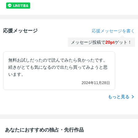
応援メッセージ
応援メッセージを書く
メッセージ投稿で
20pt
ゲット！
無料お試しだったので読んでみたら良かったです。
続きがとても気になるので出たら買ってみようと思
います。
2024年11月28日
もっと見る
あなたにおすすめの独占・先行作品