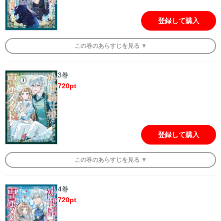
登録して購入
この
巻
のあらすじを
見る ▼
3巻
720
pt
登録して購入
この
巻
のあらすじを
見る ▼
4巻
720
pt