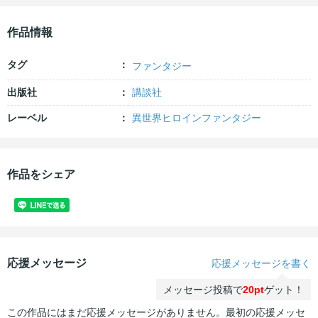
作品情報
タグ
ファンタジー
出版社
講談社
レーベル
異世界ヒロインファンタジー
作品をシェア
応援メッセージ
応援メッセージを書く
メッセージ投稿で
20pt
ゲット！
この作品にはまだ応援メッセージがありません。最初の応援メッセ