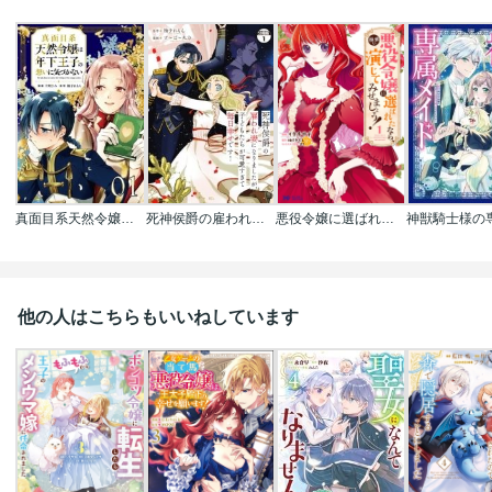
真面目系天然令嬢は年下王子の想いに気づかない【単話版】
死神侯爵の雇われ妻になりましたが､子どもたちが可愛すぎて毎日幸せです! 分冊版
悪役令嬢に選ばれたなら､優雅に演じてみせましょう!(コミック)
他の人はこちらもいいねしています