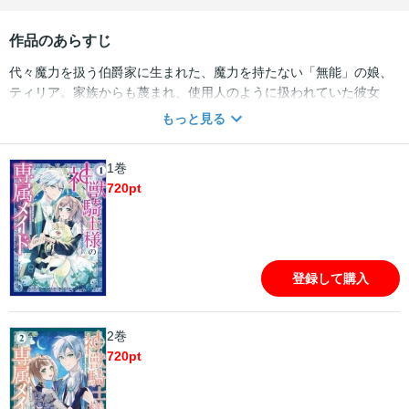
作品のあらすじ
代々魔力を扱う伯爵家に生まれた、魔力を持たない「無能」の娘、
ティリア。家族からも蔑まれ、使用人のように扱われていた彼女
に、なぜかかわいい神獣がなついてきた。それを見た公爵・アルヴ
もっと見る
ィスは彼女に何らかの素質があるのではと考える。やがて二人の距
離は少しずつ近づいていき…。これは虐げられていた少女が、自分
1巻
の本当の能力を知り、救われるまでの物語。
720
pt
登録して購入
2巻
720
pt