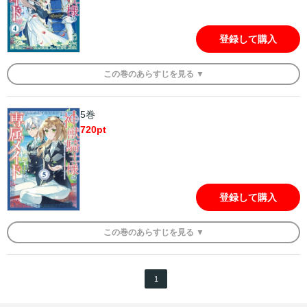
登録して購入
この
巻
のあらすじを
見る ▼
5巻
720
pt
登録して購入
この
巻
のあらすじを
見る ▼
1