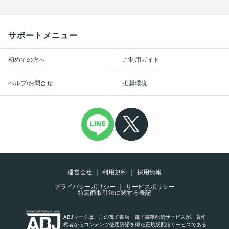
サポートメニュー
初めての方へ
ご利用ガイド
ヘルプ/お問合せ
推奨環境
運営会社
利用規約
採用情報
プライバシーポリシー
サービスポリシー
特定商取引法に関する表記
ABJマークは、この電子書店・電子書籍配信サービスが、著作
権者からコンテンツ使用許諾を得た正規版配信サービスである