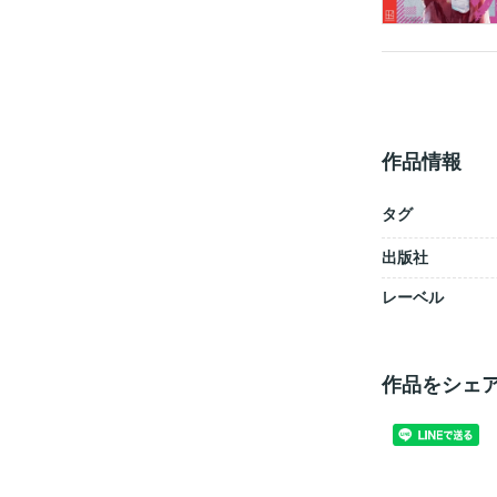
作品情報
タグ
出版社
レーベル
作品をシェ