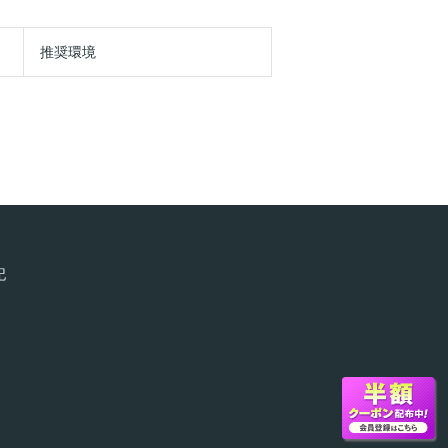
推奨環境
記