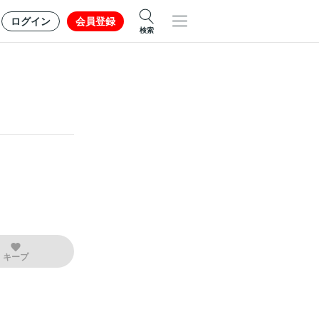
ログイン
会員登録
検索
キープ