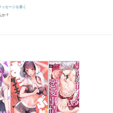
メッセージを書く
んか？