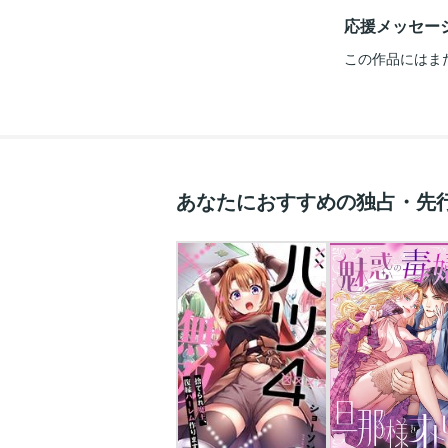
応援メッセー
この作品にはま
あなたにおすすめの独占・先