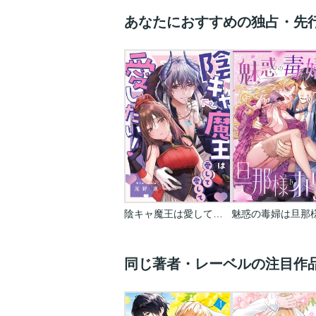
あなたにおすすめの独占・先
陰キャ魔王は愛して愛して愛したい！
同じ著者・レーベルの注目作