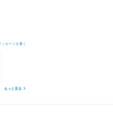
メッセージを書く
もっと見る