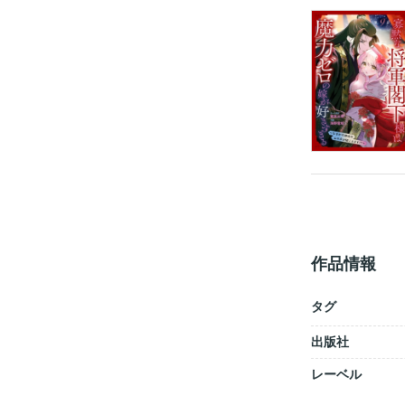
作品情報
タグ
出版社
レーベル