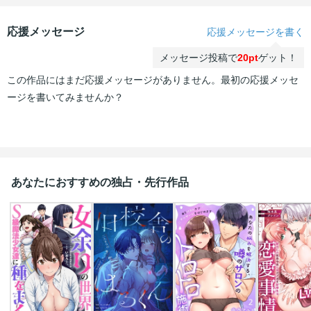
応援メッセージ
応援メッセージを書く
メッセージ投稿で
20pt
ゲット！
この作品にはまだ応援メッセージがありません。最初の応援メッセ
ージを書いてみませんか？
あなたにおすすめの独占・先行作品