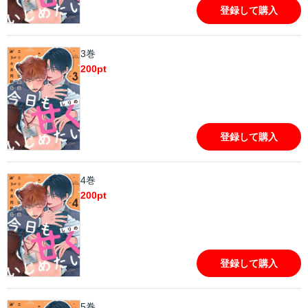
登録して購入
3巻
200
pt
登録して購入
4巻
200
pt
登録して購入
5巻