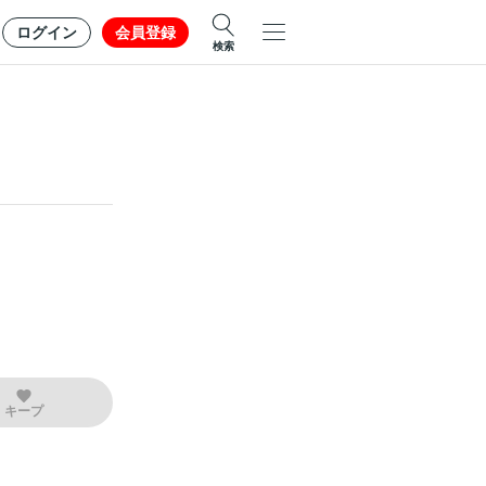
ログイン
会員登録
検索
キープ