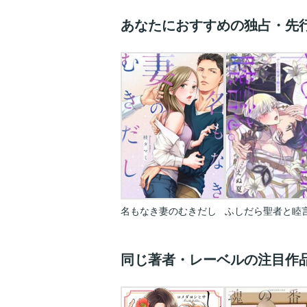
あなたにおすすめの独占・先
名もなき妻のむきだし
同じ著者・レーベルの注目作