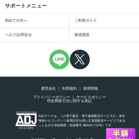
サポートメニュー
初めての方へ
ご利用ガイド
ヘルプ/お問合せ
推奨環境
運営会社
利用規約
採用情報
プライバシーポリシー
サービスポリシー
特定商取引法に関する表記
ABJマークは、この電子書店・電子書籍配信サービスが、著作
権者からコンテンツ使用許諾を得た正規版配信サービスである
ことを示す登録商標（登録番号 第6091713号）です。