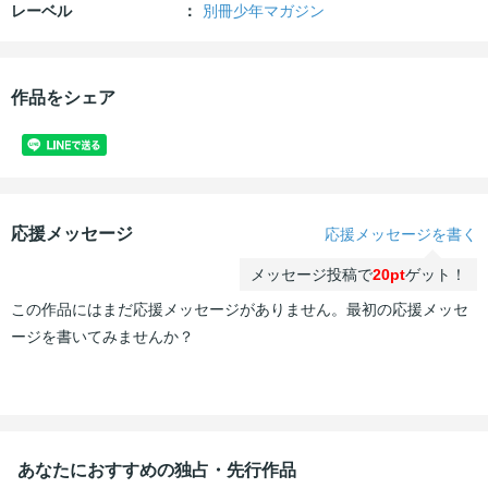
レーベル
別冊少年マガジン
作品をシェア
応援メッセージ
応援メッセージを書く
メッセージ投稿で
20pt
ゲット！
この作品にはまだ応援メッセージがありません。最初の応援メッセ
ージを書いてみませんか？
あなたにおすすめの独占・先行作品