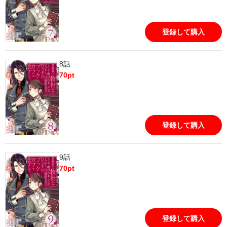
登録して購入
8話
70
pt
登録して購入
9話
70
pt
登録して購入