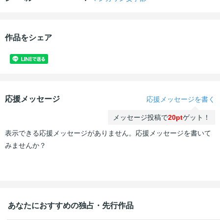
作品をシェア
応援メッセージ
応援メッセージを書く
メッセージ投稿で
20pt
ゲット！
表示できる応援メッセージがありません。応援メッセージを書いて
みませんか？
あなたにおすすめの独占・先行作品