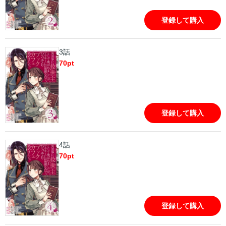
登録して購入
3話
70
pt
登録して購入
4話
70
pt
登録して購入