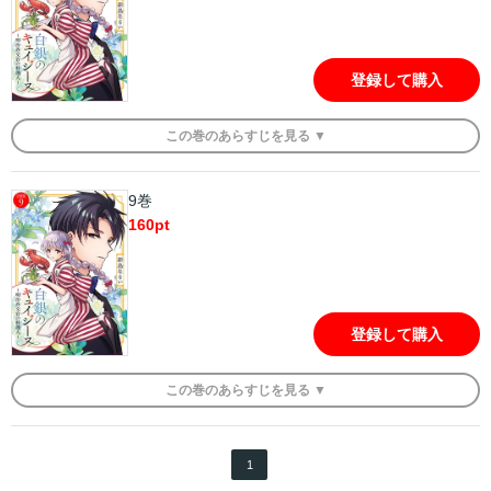
登録して購入
この
巻
のあらすじを
見る ▼
9巻
160
pt
登録して購入
この
巻
のあらすじを
見る ▼
1