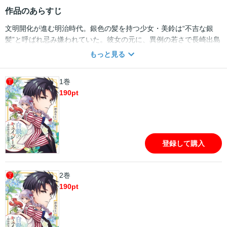
作品のあらすじ
文明開化が進む明治時代。銀色の髪を持つ少女・美鈴は“不吉な銀
髪”と呼ばれ忌み嫌われていた。彼女の元に、異例の若さで長崎出島
の外交を任された真之が現れる。彼は美鈴の作る料理に興味を示
もっと見る
し、外交料理の世界へ彼女を導く――。【1話目】不吉な銀髪
1巻
190
pt
登録して購入
2巻
190
pt