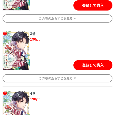
登録して購入
この
巻
のあらすじを
見る ▼
3巻
190
pt
登録して購入
この
巻
のあらすじを
見る ▼
4巻
190
pt