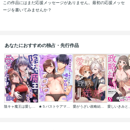
この作品にはまだ応援メッセージがありません。最初の応援メッセ
ージを書いてみませんか？
あなたにおすすめの独占・先行作品
陰キャ魔王は愛して愛して愛したい！
★５バストケアマッサージをはじめます～あなたの悩みを解決する、噂のサロンのトロトロ施術
愛がうざい政略結婚～傾国の美男子なんて興味ありません！