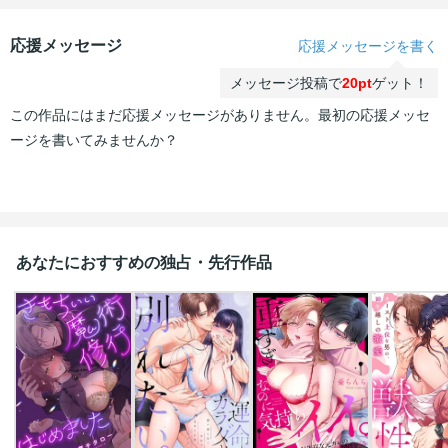
応援メッセージ
応援メッセージを書く
メッセージ投稿で
20pt
ゲット！
この作品にはまだ応援メッセージがありません。最初の応援メッセ
ージを書いてみませんか？
あなたにおすすめの独占・先行作品