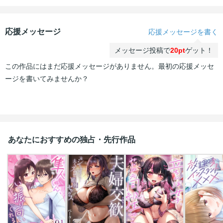
応援メッセージ
応援メッセージを書く
メッセージ投稿で
20pt
ゲット！
この作品にはまだ応援メッセージがありません。最初の応援メッセ
ージを書いてみませんか？
あなたにおすすめの独占・先行作品