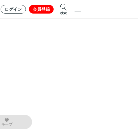
ログイン
会員登録
検索
キープ