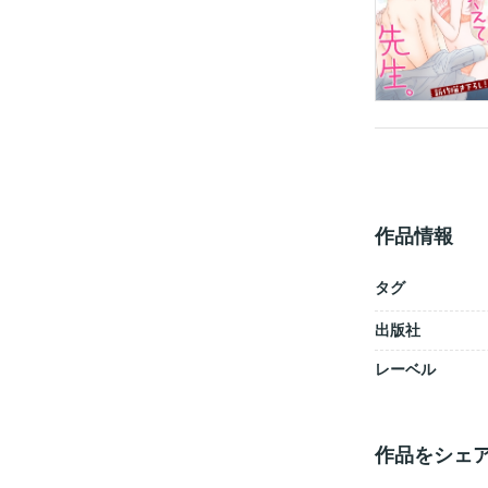
作品情報
タグ
出版社
レーベル
作品をシェ