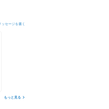
メッセージを書く
もっと見る