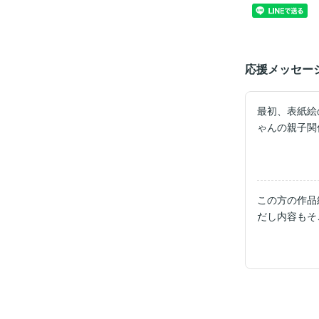
応援メッセー
最初、表紙絵
ゃんの親子関
この方の作品
だし内容もそ