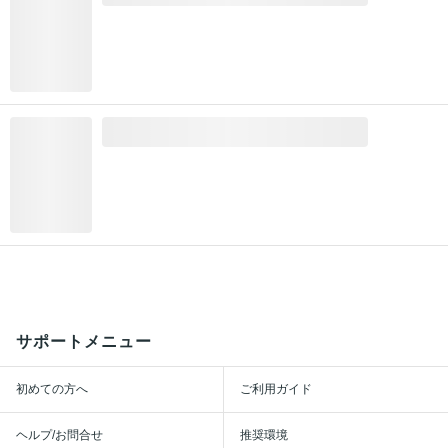
サポートメニュー
初めての方へ
ご利用ガイド
ヘルプ/お問合せ
推奨環境