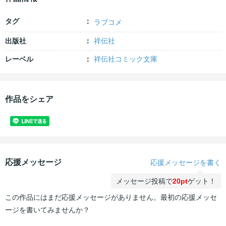
タグ
ラブコメ
出版社
祥伝社
レーベル
祥伝社コミック文庫
作品をシェア
応援メッセージ
応援メッセージを書く
メッセージ投稿で
20pt
ゲット！
この作品にはまだ応援メッセージがありません。最初の応援メッセ
ージを書いてみませんか？