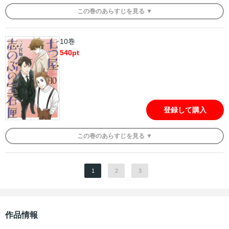
この
巻
のあらすじを
見る ▼
10巻
540
pt
登録して購入
この
巻
のあらすじを
見る ▼
1
2
3
作品情報