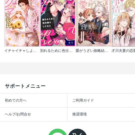
イチャイチャしようよ、クマ系彼氏くん。【単行本版特典ペーパー付き】
別れるために色仕掛けしてみた
愛がうざい政略結婚～傾国の美男子なんて興味ありません！
サポートメニュー
初めての方へ
ご利用ガイド
ヘルプ/お問合せ
推奨環境