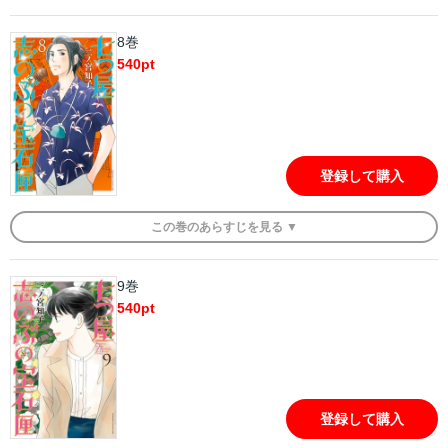
8巻
540
pt
登録して購入
この
巻
のあらすじを
見る ▼
9巻
540
pt
登録して購入