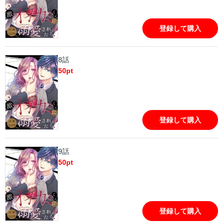
登録して購入
8話
50
pt
登録して購入
9話
50
pt
登録して購入