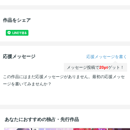
作品をシェア
応援メッセージ
応援メッセージを書く
メッセージ投稿で
20pt
ゲット！
この作品にはまだ応援メッセージがありません。最初の応援メッセ
ージを書いてみませんか？
あなたにおすすめの独占・先行作品