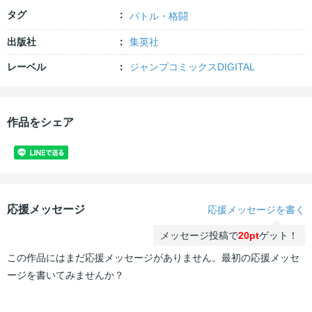
タグ
バトル・格闘
出版社
集英社
レーベル
ジャンプコミックスDIGITAL
作品をシェア
応援メッセージ
応援メッセージを書く
メッセージ投稿で
20pt
ゲット！
この作品にはまだ応援メッセージがありません。最初の応援メッセ
ージを書いてみませんか？